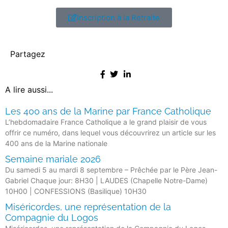
Inscription à la Retraite
Partagez
A lire aussi...
Les 400 ans de la Marine par France Catholique
L’hebdomadaire France Catholique a le grand plaisir de vous
offrir ce numéro, dans lequel vous découvrirez un article sur les
400 ans de la Marine nationale
Semaine mariale 2026
Du samedi 5 au mardi 8 septembre – Prêchée par le Père Jean-
Gabriel Chaque jour: 8H30 | LAUDES (Chapelle Notre-Dame)
10H00 | CONFESSIONS (Basilique) 10H30
Miséricordes, une représentation de la
Compagnie du Logos