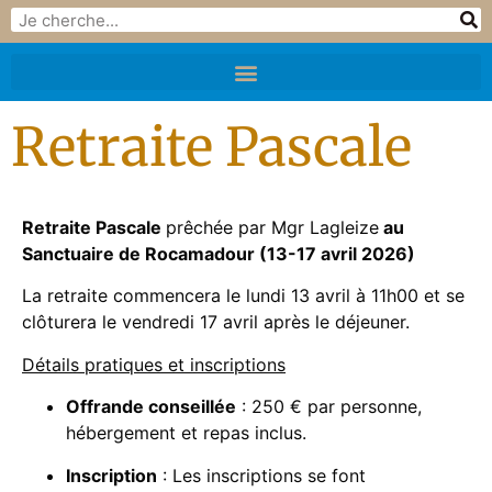
Retraite Pascale
Retraite Pascale
prêchée par Mgr Lagleize
au
Sanctuaire de Rocamadour (13-17 avril 2026)
La retraite commencera le lundi 13 avril à 11h00 et se
clôturera le vendredi 17 avril après le déjeuner.
Détails pratiques et inscriptions
Offrande conseillée
: 250 € par personne,
hébergement et repas inclus.
Inscription
: Les inscriptions se font