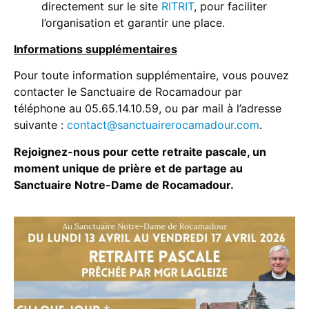
directement sur le site
RITRIT
, pour faciliter
l’organisation et garantir une place.
Informations supplémentaires
Pour toute information supplémentaire, vous pouvez
contacter le Sanctuaire de Rocamadour par
téléphone au 05.65.14.10.59, ou par mail à l’adresse
suivante :
contact@sanctuairerocamadour.com
.
Rejoignez-nous pour cette retraite pascale, un
moment unique de prière et de partage au
Sanctuaire Notre-Dame de Rocamadour.