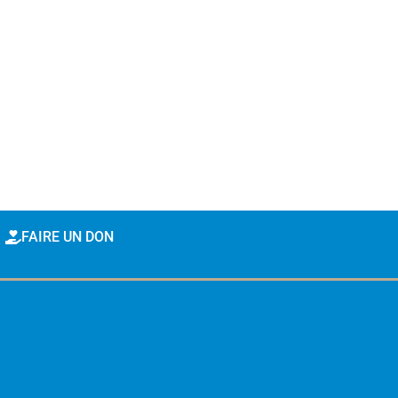
FAIRE UN DON