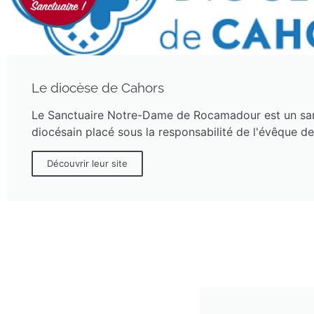
Le diocèse de Cahors
Le Sanctuaire Notre-Dame de Rocamadour est un sa
diocésain placé sous la responsabilité de l'évêque d
Découvrir leur site