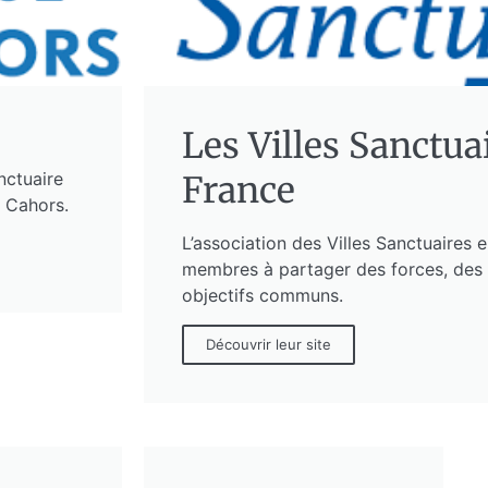
Les Villes Sanctua
nctuaire
France
e Cahors.
L’association des Villes Sanctuaires e
membres à partager des forces, des
objectifs communs.
Découvrir leur site