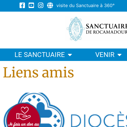
visite du Sanctuaire à 360°
LE SANCTUAIRE
VENIR
Liens amis