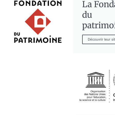
La Fond
du
patrimo
Découvrir leur si