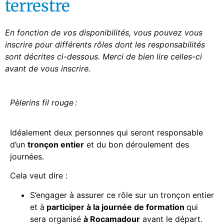
terrestre
En fonction de vos disponibilités, vous pouvez vous
inscrire pour différents rôles dont les responsabilités
sont décrites ci-dessous. Merci de bien
lire celles-ci
avant de vous inscrire.
Pèlerins fil rouge :
Idéalement deux personnes qui seront responsable
d’un
tronçon entier
et du bon déroulement des
journées.
Cela veut dire :
S’engager à assurer ce rôle sur un tronçon entier
et à
participer à la journée de formation
qui
sera organisé
à Rocamadour
avant le départ.