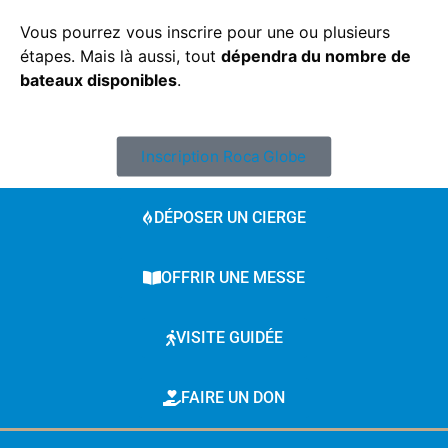
V
ous pourrez vous inscrire pour une ou plusieurs
étapes.
Mais là aussi, tout
dépendra du nombre de
bateaux disponibles
.
Inscription Roca Globe
DÉPOSER UN CIERGE
OFFRIR UNE MESSE
VISITE GUIDÉE
FAIRE UN DON