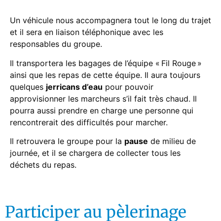
Un véhicule nous accompagnera tout le long du trajet
et il sera en liaison téléphonique avec les
responsables du groupe.
Il transportera les bagages de l’équipe « Fil Rouge »
ainsi que les repas de cette équipe. Il aura toujours
quelques
jerricans d’eau
pour pouvoir
approvisionner les marcheurs s’il fait très chaud. Il
pourra aussi prendre en charge une personne qui
rencontrerait des difficultés pour marcher.
Il retrouvera le groupe pour la
pause
de milieu de
journée, et il se chargera de collecter tous les
déchets du repas.
Participer au pèlerinage