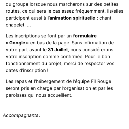
du groupe lorsque nous marcherons sur des petites
routes, ce qui sera le cas assez fréquemment.
Ils/elles
participent aussi à
l’animation spirituelle
: chant,
chapelet, …
Les inscriptions se font par un
formulaire
« Google »
en bas de la page. Sans infirmation de
votre part avant le
31 Juillet
, nous considérerons
votre inscription comme confirmée. Pour le bon
fonctionnement du projet, merci de respecter vos
dates d’inscription !
Les repas et l’hébergement de l’équipe Fil Rouge
seront pris en charge par l’organisation et par les
paroisses qui nous accueillent.
Accompagnants
: