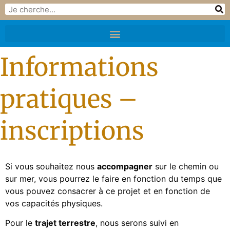
Informations
pratiques –
inscriptions
Si vous souhaitez nous
accompagner
sur le chemin ou
sur mer, vous pourrez le faire en fonction du temps que
vous pouvez consacrer à ce projet et en fonction de
vos capacités physiques.
Pour le
trajet terrestre
, nous serons suivi en