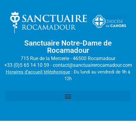
Sanctuaire Notre-Dame de
Rocamadour
715 Rue de la Mercerie - 46500 Rocamadour
+33 (0)5 65 14 10 59 - contact@sanctuairerocamadour.com
Horaires d'accueil téléphonique
: Du lundi au vendredi de 9h à
12h