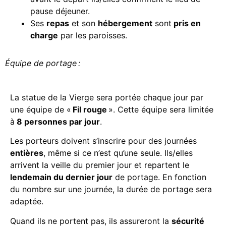
pause déjeuner.
Ses
repas
et son
hébergement
sont
pris en
charge
par les paroisses.
Équipe de portage
:
La statue de la Vierge sera portée chaque jour par
une équipe de «
Fil rouge
». Cette équipe sera limitée
à
8 personnes par jour
.
Les porteurs doivent s’inscrire pour des journées
entières
, même si ce n’est qu’une seule.
Ils/elles
arrivent la veille du premier jour et repartent le
lendemain du dernier jour
de portage. En fonction
du nombre sur une journée, la durée de portage sera
adaptée.
Quand ils ne portent pas, ils assureront la
sécurité