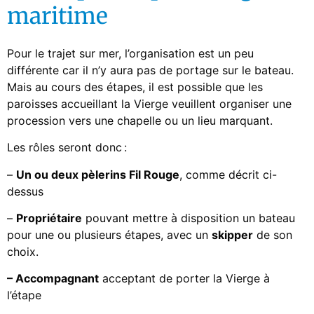
maritime
Pour le trajet sur mer, l’organisation est un peu
différente car il n’y aura pas de portage sur le bateau.
Mais au cours des étapes, il est possible que les
paroisses accueillant la Vierge veuillent organiser une
procession vers une chapelle ou un lieu marquant.
Les rôles seront donc :
–
Un ou deux pèlerins Fil Rouge
, comme décrit ci-
dessus
–
Propriétaire
pouvant mettre à disposition un bateau
pour une ou plusieurs étapes, avec un
skipper
de son
choix.
– Accompagnant
acceptant de porter la Vierge à
l’étape