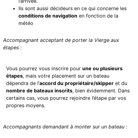
l’arrivée.
Ils sont aussi décideurs en ce qui concerne les
conditions de navigation
en fonction de la
météo
Accompagnant acceptant de porter la Vierge aux
étapes :
V
ous
pourrez vous
inscrire pour
une ou plusieurs
étapes
, mais votre placement sur un bateau
dépendra de l’
accord du propriétaire/skipper
et du
nombre de bateaux inscrits
, bien évidemment. Dans
certains cas, vous pourrez rejoindre l’étape par vos
propres moyens.
Accompagnants demandant à monter sur un bateau :