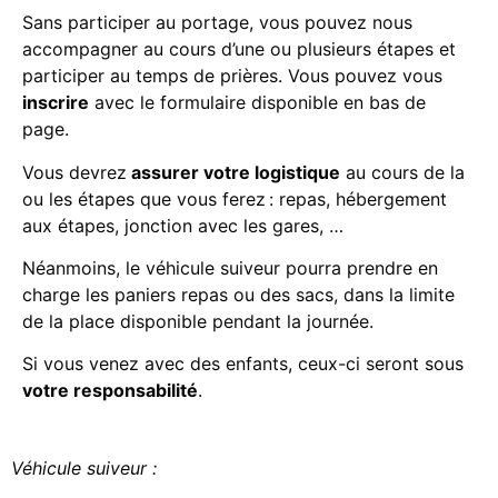
Sans participer au portage, vous pouvez nous
accompagner au cours d’une ou plusieurs étapes et
participer au temps de prières. Vous pouvez vous
inscrire
avec le formulaire disponible en bas de
page.
Vous devrez
assurer votre logistique
au cours de la
ou les étapes que vous ferez : repas, hébergement
aux étapes, jonction avec les gares, …
Néanmoins, le véhicule suiveur pourra prendre en
charge les paniers repas ou des sacs, dans la limite
de la place disponible pendant la journée.
Si vous venez avec des enfants, ceux-ci seront sous
votre responsabilité
.
Véhicule suiveur :