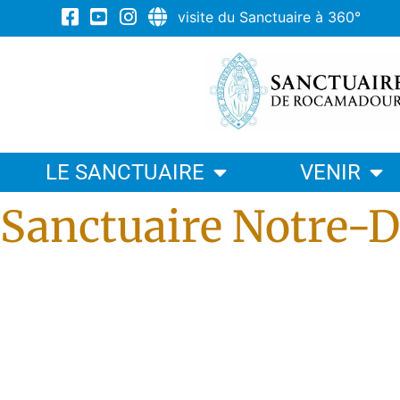
visite du Sanctuaire à 360°
LE SANCTUAIRE
VENIR
Sanctuaire Notre-