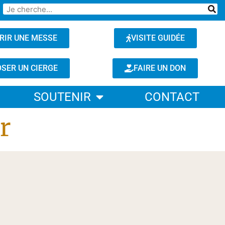
RIR UNE MESSE
VISITE GUIDÉE
SER UN CIERGE
FAIRE UN DON
SOUTENIR
CONTACT
r