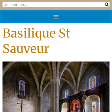
Basilique St
Sauveur