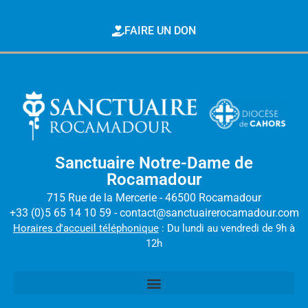
FAIRE UN DON
Sanctuaire Notre-Dame de
Rocamadour
715 Rue de la Mercerie - 46500 Rocamadour
+33 (0)5 65 14 10 59 - contact@sanctuairerocamadour.com
Horaires d'accueil téléphonique
: Du lundi au vendredi de 9h à
12h