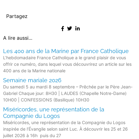
Partagez
A lire aussi...
Les 400 ans de la Marine par France Catholique
L’hebdomadaire France Catholique a le grand plaisir de vous
offrir ce numéro, dans lequel vous découvrirez un article sur les
400 ans de la Marine nationale
Semaine mariale 2026
Du samedi 5 au mardi 8 septembre – Prêchée par le Père Jean-
Gabriel Chaque jour: 8H30 | LAUDES (Chapelle Notre-Dame)
10H00 | CONFESSIONS (Basilique) 10H30
Miséricordes, une représentation de la
Compagnie du Logos
Miséricordes, une représentation de la Compagnie du Logos
inspirée de l’Évangile selon saint Luc. À découvrir les 25 et 26
juillet 2026 à 16h puis du 27