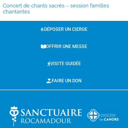
Concert de chants sacrés – session familles
chantantes
DÉPOSER UN CIERGE
OFFRIR UNE MESSE
VISITE GUIDÉE
FAIRE UN DON