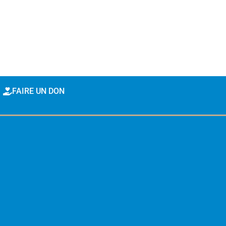
FAIRE UN DON