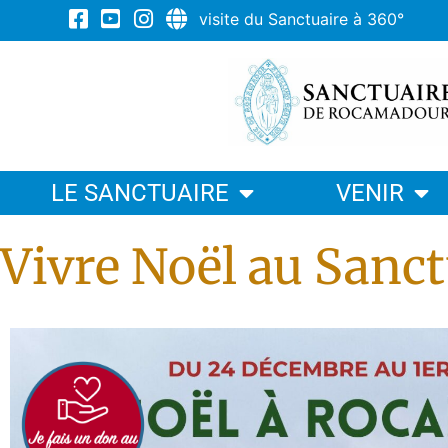
visite du Sanctuaire à 360°
LE SANCTUAIRE
VENIR
Vivre Noël au Sanct