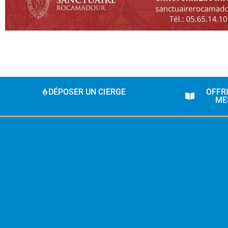
DÉPOSER UN CIERGE
OFFR
ME