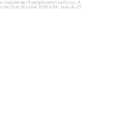
 inspirée de l’Évangile selon saint Luc. À
r les 25 et 26 juillet 2026 à 16h puis du 27