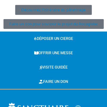
Découvrez l'itinéraire du pèlerinage
Faire un don pour soutenir le projet du Rocaglobe
DÉPOSER UN CIERGE
OFFRIR UNE MESSE
VISITE GUIDÉE
FAIRE UN DON